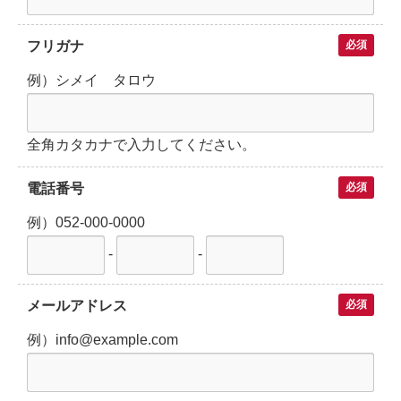
フリガナ
必須
例）シメイ タロウ
全角カタカナで入力してください。
電話番号
必須
例）052-000-0000
-
-
メールアドレス
必須
例）info@example.com