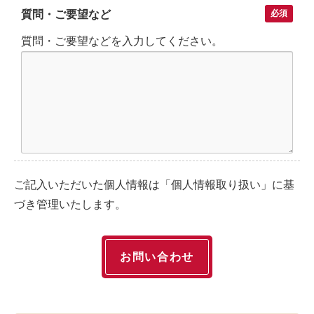
質問・ご要望など
必須
質問・ご要望などを入力してください。
ご記入いただいた個人情報は「
個人情報取り扱い
」に基
づき管理いたします。