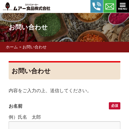
お問い合わせ
ホーム
お問い合わせ
>
お問い合わせ
内容をご入力の上、送信してください。
お名前
必須
例）氏名 太郎