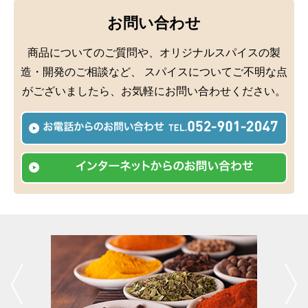
お問い合わせ
商品についてのご質問や、オリジナルスパイスの製
造・開発のご相談など、
スパイスについてご不明な点
がございましたら、お気軽にお問い合わせください。