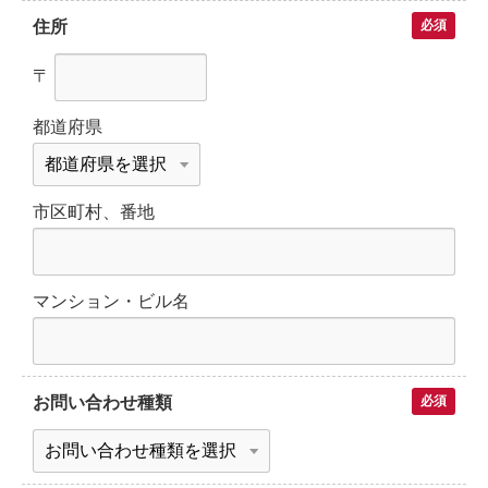
住所
必須
〒
都道府県
市区町村、番地
マンション・ビル名
お問い合わせ種類
必須