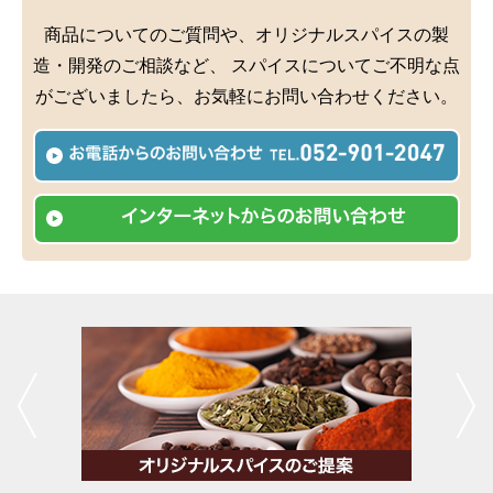
商品についてのご質問や、オリジナルスパイスの製
造・開発のご相談など、
スパイスについてご不明な点
がございましたら、お気軽にお問い合わせください。