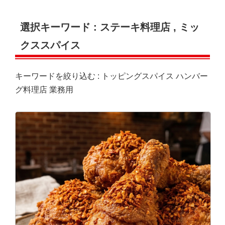
選択キーワード :
ステーキ料理店
,
ミッ
クススパイス
キーワードを絞り込む :
トッピングスパイス
ハンバー
グ料理店
業務用