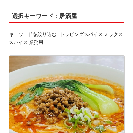
選択キーワード :
居酒屋
キーワードを絞り込む :
トッピングスパイス
ミックス
スパイス
業務用