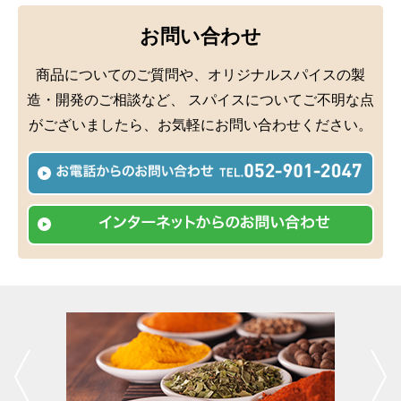
お問い合わせ
商品についてのご質問や、オリジナルスパイスの製
造・開発のご相談など、
スパイスについてご不明な点
がございましたら、お気軽にお問い合わせください。