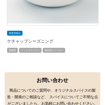
業務用製品
ケチャップシーズニング
業務用
ミックススパイス
食品加工メーカー
お問い合わせ
商品についてのご質問や、オリジナルスパイスの製
造・開発のご相談など、
スパイスについてご不明な点
がございましたら、お気軽にお問い合わせください。