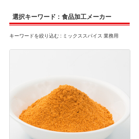
選択キーワード :
食品加工メーカー
キーワードを絞り込む :
ミックススパイス
業務用