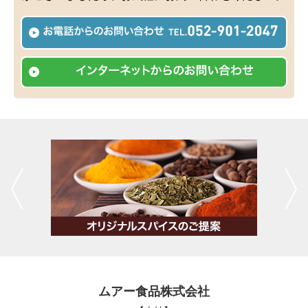
ムアー食品株式会社