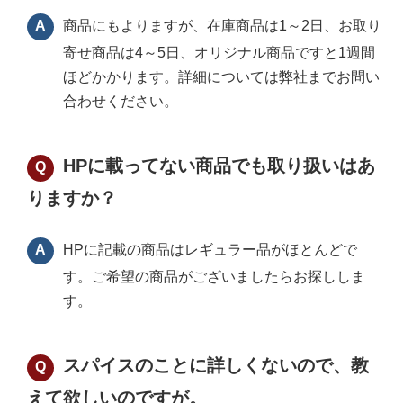
商品にもよりますが、在庫商品は1～2日、お取り
寄せ商品は4～5日、オリジナル商品ですと1週間
ほどかかります。詳細については弊社までお問い
合わせください。
HPに載ってない商品でも取り扱いはあ
りますか？
HPに記載の商品はレギュラー品がほとんどで
す。ご希望の商品がございましたらお探ししま
す。
スパイスのことに詳しくないので、教
えて欲しいのですが。