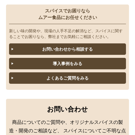
スパイスでお困りなら
ムアー食品にお任せください
新しい味の開発や、現場の人手不足の解消など、スパイスに関す
ることでお困りなら、弊社までお気軽にご相談ください。
お問い合わせから相談する
導入事例をみる
よくあるご質問をみる
お問い合わせ
商品についてのご質問や、オリジナルスパイスの製
造・開発のご相談など、
スパイスについてご不明な点