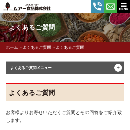
よくあるご質問
ホーム
よくあるご質問
よくあるご質問
>
>
＋
よくあるご質問メニュー
よくあるご質問
お客様よりお寄せいただくご質問とその回答をご紹介致
します。