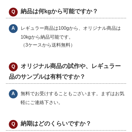
納品は何kgから可能ですか？
レギュラー商品は100gから、オリジナル商品は
10kgから納品可能です。
（3ケースから送料無料）
オリジナル商品の試作や、レギュラー
品のサンプルは有料ですか？
無料でお受けすることもございます。まずはお気
軽にご連絡下さい。
納期はどのくらいですか？