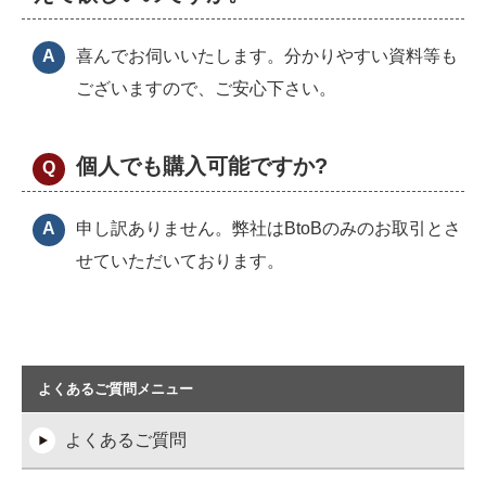
喜んでお伺いいたします。分かりやすい資料等も
ございますので、ご安心下さい。
個人でも購入可能ですか?
申し訳ありません。弊社はBtoBのみのお取引とさ
せていただいております。
よくあるご質問メニュー
よくあるご質問