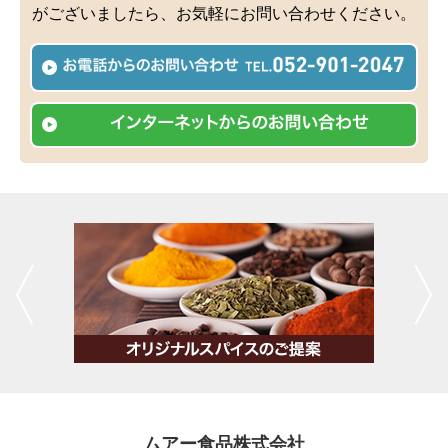
がございましたら、お気軽にお問い合わせください。
ムアー食品株式会社