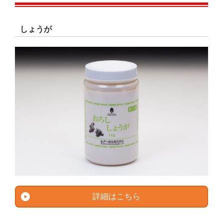
しょうが
詳細はこちら