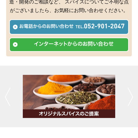
造・開発のご相談など、
スパイスについてご不明な点
がございましたら、お気軽にお問い合わせください。