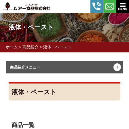
液体・ペースト
ホーム
商品紹介
液体・ペースト
>
>
＋
商品紹介メニュー
液体・ペースト
商品一覧