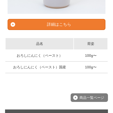
詳細はこちら
品名
荷姿
おろしにんにく（ペースト）
100g〜
おろしにんにく（ペースト）国産
100g〜
商品一覧ページ