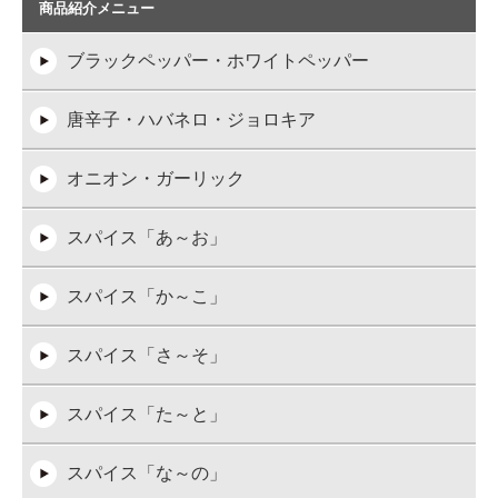
商品紹介メニュー
ブラックペッパー・ホワイトペッパー
唐辛子・ハバネロ・ジョロキア
オニオン・ガーリック
スパイス「あ～お」
スパイス「か～こ」
スパイス「さ～そ」
スパイス「た～と」
スパイス「な～の」