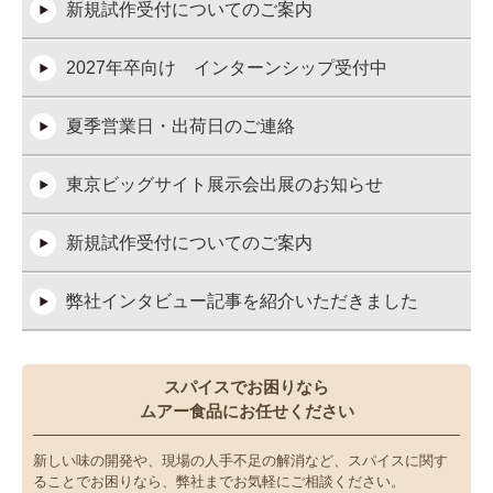
新規試作受付についてのご案内
2027年卒向け インターンシップ受付中
夏季営業日・出荷日のご連絡
東京ビッグサイト展示会出展のお知らせ
新規試作受付についてのご案内
弊社インタビュー記事を紹介いただきました
スパイスでお困りなら
ムアー食品にお任せください
新しい味の開発や、現場の人手不足の解消など、スパイスに関す
ることでお困りなら、弊社までお気軽にご相談ください。