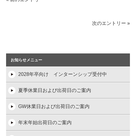
次のエントリー »
お知らせメニュー
2028年卒向け インターンシップ受付中
夏季休業日および出荷日のご案内
GW休業日および出荷日のご案内
年末年始出荷日のご案内