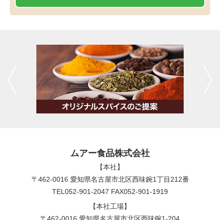
ムアー食品株式会社
【本社】
〒462-0016 愛知県名古屋市北区西味鋺1丁目212番
TEL052-901-2047 FAX052-901-1919
【本社工場】
〒462-0016 愛知県名古屋市北区西味鋺1-204