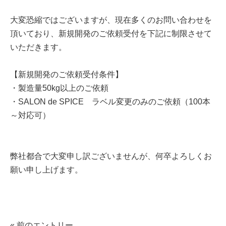
大変恐縮ではございますが、現在多くのお問い合わせを
頂いており、新規開発のご依頼受付を下記に制限させて
いただきます。
【新規開発のご依頼受付条件】
・製造量50kg以上のご依頼
・SALON de SPICE ラベル変更のみのご依頼（100本
～対応可）
弊社都合で大変申し訳ございませんが、何卒よろしくお
願い申し上げます。
« 前のエントリー