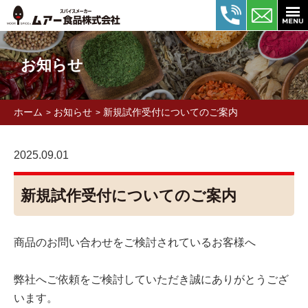
お知らせ
ホーム
お知らせ
新規試作受付についてのご案内
>
>
2025.09.01
新規試作受付についてのご案内
商品のお問い合わせをご検討されているお客様へ
弊社へご依頼をご検討していただき誠にありがとうござ
います。