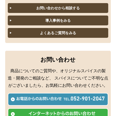
お問い合わせから相談する
導入事例をみる
よくあるご質問をみる
お問い合わせ
商品についてのご質問や、オリジナルスパイスの製
造・開発のご相談など、
スパイスについてご不明な点
がございましたら、お気軽にお問い合わせください。