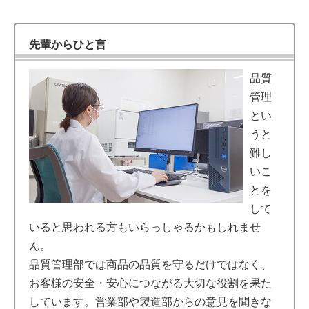
先輩からひと言
品質
管理
とい
うと
難し
いこ
とを
して
いると思われる方もいらっしゃるかもしれませ
ん。
品質管理部では商品の品質を守るだけではなく、
お客様の安全・安心につながる大切な役割を果た
しています。営業部や製造部からの意見を聞きな