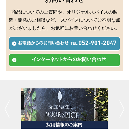
商品についてのご質問や、オリジナルスパイスの製
造・開発のご相談など、
スパイスについてご不明な点
がございましたら、お気軽にお問い合わせください。