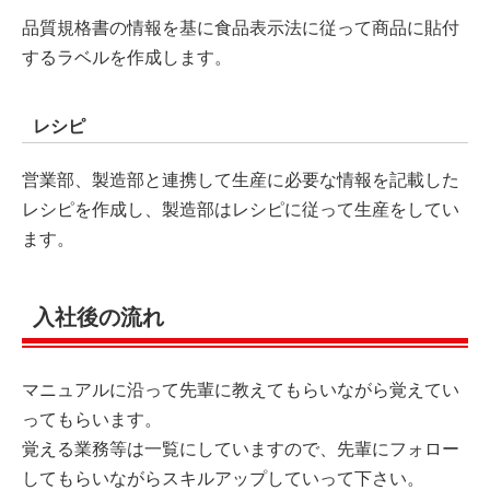
品質規格書の情報を基に食品表示法に従って商品に貼付
するラベルを作成します。
レシピ
営業部、製造部と連携して生産に必要な情報を記載した
レシピを作成し、製造部はレシピに従って生産をしてい
ます。
入社後の流れ
マニュアルに沿って先輩に教えてもらいながら覚えてい
ってもらいます。
覚える業務等は一覧にしていますので、先輩にフォロー
してもらいながらスキルアップしていって下さい。