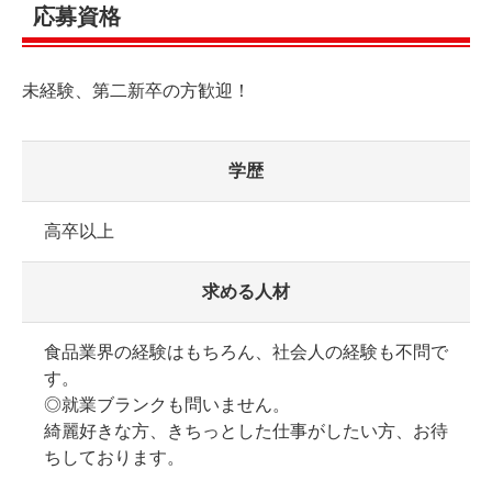
応募資格
未経験、第二新卒の方歓迎！
学歴
高卒以上
求める人材
食品業界の経験はもちろん、社会人の経験も不問で
す。
◎就業ブランクも問いません。
綺麗好きな方、きちっとした仕事がしたい方、お待
ちしております。