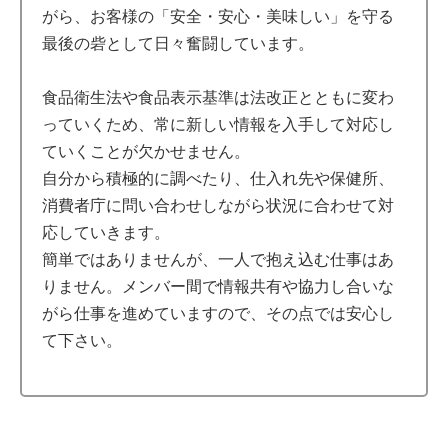
がら、お客様の「安全・安心・美味しい」を守る
最後の砦として日々奮闘しています。
食品衛生法や食品表示基準は法改正とともに変わ
っていくため、常に新しい情報を入手して対応し
ていくことが欠かせません。
自分から積極的に調べたり、仕入れ先や保健所、
消費者庁に問い合わせしながら状況に合わせて対
応していきます。
簡単ではありませんが、一人で抱え込む仕事はあ
りません。メンバー間で情報共有や協力し合いな
がら仕事を進めていますので、その点では安心し
て下さい。