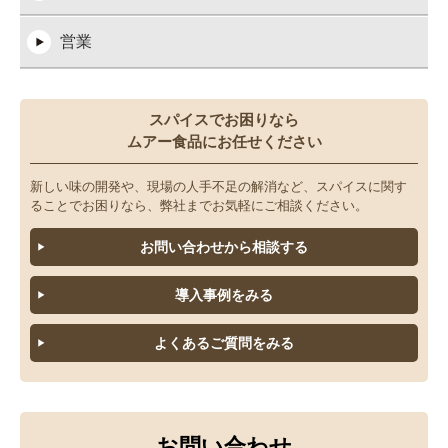
営業
スパイスでお困りなら
ムアー食品にお任せください
新しい味の開発や、現場の人手不足の解消など、スパイスに関す
ることでお困りなら、弊社までお気軽にご相談ください。
お問い合わせから相談する
導入事例をみる
よくあるご質問をみる
お問い合わせ