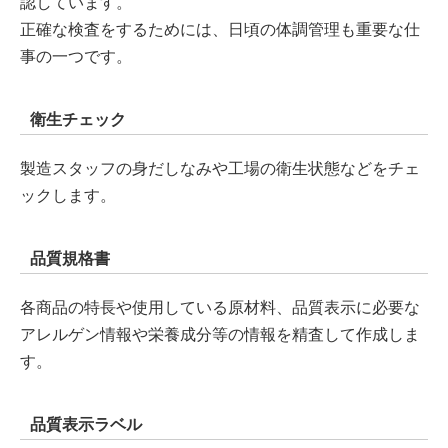
認しています。
正確な検査をするためには、日頃の体調管理も重要な仕
事の一つです。
衛生チェック
製造スタッフの身だしなみや工場の衛生状態などをチェ
ックします。
品質規格書
各商品の特長や使用している原材料、品質表示に必要な
アレルゲン情報や栄養成分等の情報を精査して作成しま
す。
品質表示ラベル