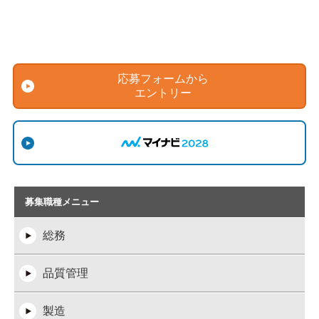
応募フォームから
エントリー
募集職種メニュー
総務
品質管理
製造