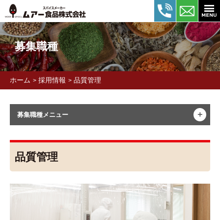
募集職種
ホーム
採用情報
品質管理
>
>
＋
募集職種メニュー
品質管理