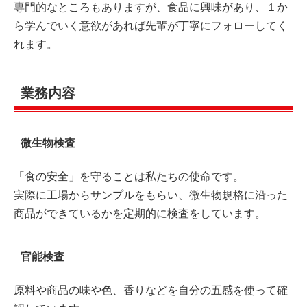
専門的なところもありますが、食品に興味があり、１か
ら学んでいく意欲があれば先輩が丁寧にフォローしてく
れます。
業務内容
微生物検査
「食の安全」を守ることは私たちの使命です。
実際に工場からサンプルをもらい、微生物規格に沿った
商品ができているかを定期的に検査をしています。
官能検査
原料や商品の味や色、香りなどを自分の五感を使って確