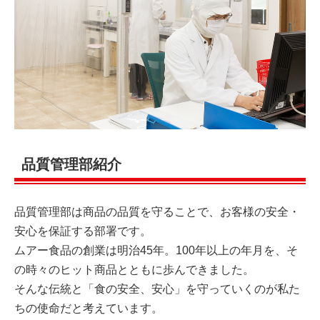
品質管理部紹介
品質管理部は商品の品質を守ることで、お客様の安全・
安心を保証する部署です。
ムアー食品の創業は明治45年。100年以上の年月を、そ
の時々のヒット商品とともに歩んできました。
そんな伝統と「食の安全、安心」を守っていくのが私た
ちの使命だと考えています。