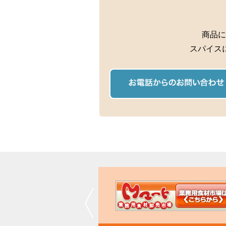
商品に
スパイス