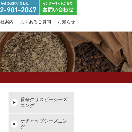
会社案内
よくあるご質問
お知らせ
旨辛クリスピーシーズ
ニング
ケチャップシーズニン
グ