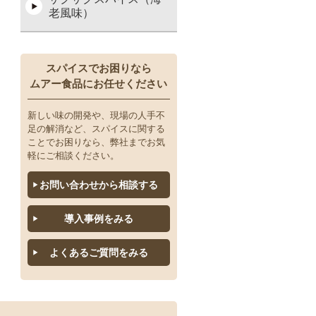
老風味）
スパイスでお困りなら
ムアー食品にお任せください
新しい味の開発や、現場の人手不
足の解消など、スパイスに関する
ことでお困りなら、弊社までお気
軽にご相談ください。
お問い合わせから相談する
導入事例をみる
よくあるご質問をみる