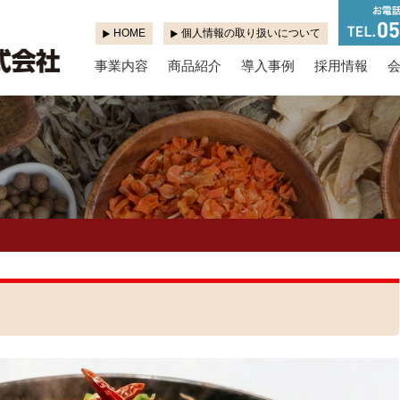
HOME
個人情報の取り扱いについて
事業内容
商品紹介
導入事例
採用情報