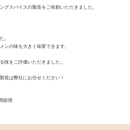
ングスパイスの製造をご依頼いただきました。
た。
メンの味を大きく味変できます。
る味をご評価いただきました。
製造は弊社にお任せください！
調節用