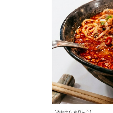
【依頼内容/商品紹介】