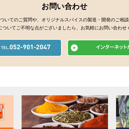
お問い合わせ
ついてのご質問や、オリジナルスパイスの製造・開発のご相談
についてご不明な点がございましたら、お気軽にお問い合わせ