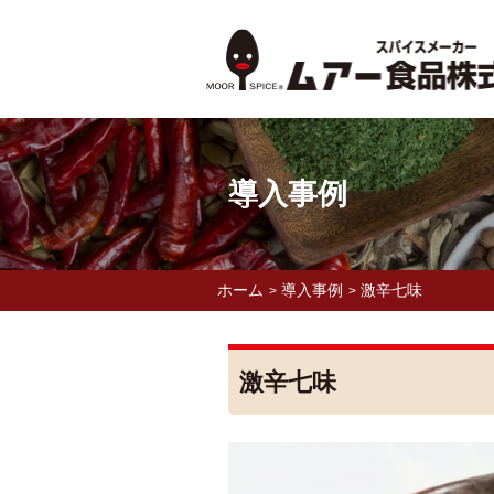
導入事例
ホーム
導入事例
激辛七味
>
>
激辛七味