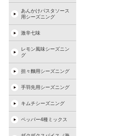
あんかけパスタソース
用シーズニング
激辛七味
レモン風味シーズニン
グ
担々麵用シーズニング
手羽先用シーズニング
キムチシーズニング
ペッパー4種ミックス
ザクザクスパイス（海