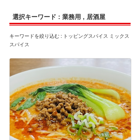
選択キーワード :
業務用
,
居酒屋
キーワードを絞り込む :
トッピングスパイス
ミックス
スパイス