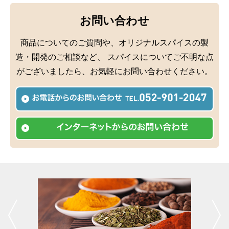
お問い合わせ
商品についてのご質問や、オリジナルスパイスの製
造・開発のご相談など、
スパイスについてご不明な点
がございましたら、お気軽にお問い合わせください。