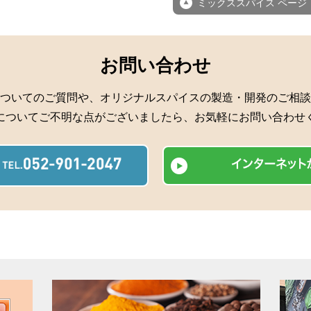
ミックススパイス ページ
お問い合わせ
ついてのご質問や、オリジナルスパイスの製造・開発のご相談
についてご不明な点がございましたら、お気軽にお問い合わせ