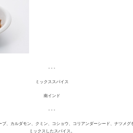
- - -
ミックススパイス
南インド
- - -
ーブ、カルダモン、クミン、コショウ、コリアンダーシード、ナツメグ
ミックスしたスパイス。