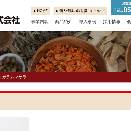
HOME
個人情報の取り扱いについて
事業内容
商品紹介
導入事例
採用情報
ガラムマサラ
>