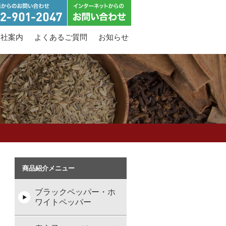
会社案内
よくあるご質問
お知らせ
商品紹介メニュー
ブラックペッパー・ホ
ワイトペッパー