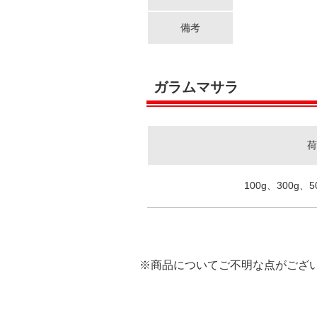
備考
ガラムマサラ
荷
100g、300g、5
※商品についてご不明な点がござ