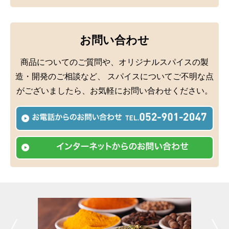
ミックススパイス
お問い合わせ
商品についてのご質問や、オリジナルスパイスの製
造・開発のご相談など、
スパイスについてご不明な点
がございましたら、お気軽にお問い合わせください。