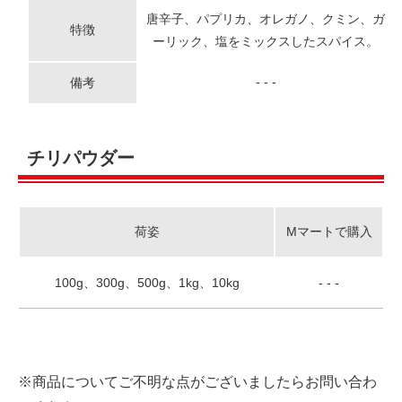
唐辛子、パプリカ、オレガノ、クミン、ガ
特徴
ーリック、塩をミックスしたスパイス。
- - -
備考
チリパウダー
荷姿
Mマートで購入
100g、300g、500g、1kg、10kg
- - -
※商品についてご不明な点がございましたらお問い合わ