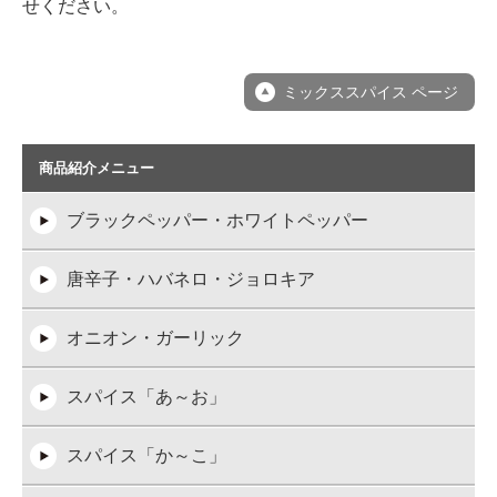
せください。
ミックススパイス ページ
商品紹介メニュー
ブラックペッパー・ホワイトペッパー
唐辛子・ハバネロ・ジョロキア
オニオン・ガーリック
スパイス「あ～お」
スパイス「か～こ」