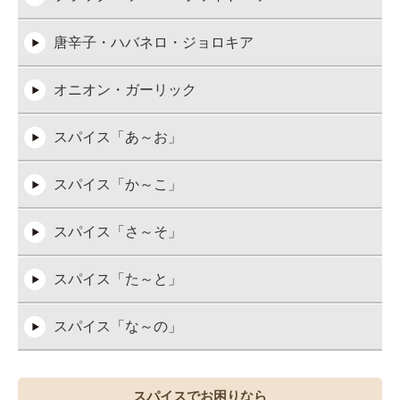
唐辛子・ハバネロ・ジョロキア
オニオン・ガーリック
スパイス「あ～お」
スパイス「か～こ」
スパイス「さ～そ」
スパイス「た～と」
スパイス「な～の」
スパイス「は～ほ」
スパイスでお困りなら