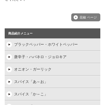
花椒 ページ
商品紹介メニュー
ブラックペッパー・ホワイトペッパー
唐辛子・ハバネロ・ジョロキア
オニオン・ガーリック
スパイス「あ～お」
スパイス「か～こ」