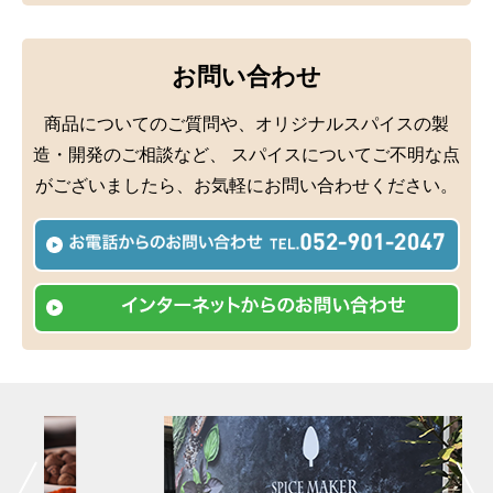
ミックススパイス
お問い合わせ
商品についてのご質問や、オリジナルスパイスの製
造・開発のご相談など、
スパイスについてご不明な点
がございましたら、お気軽にお問い合わせください。