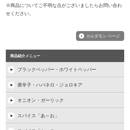
※商品についてご不明な点がございましたらお問い合わ
せください。
カルダモン ページ
商品紹介メニュー
ブラックペッパー・ホワイトペッパー
唐辛子・ハバネロ・ジョロキア
オニオン・ガーリック
スパイス「あ～お」