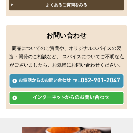
よくあるご質問をみる
液体・ペースト
ミックススパイス
お問い合わせ
商品についてのご質問や、オリジナルスパイスの製
造・開発のご相談など、
スパイスについてご不明な点
がございましたら、お気軽にお問い合わせください。