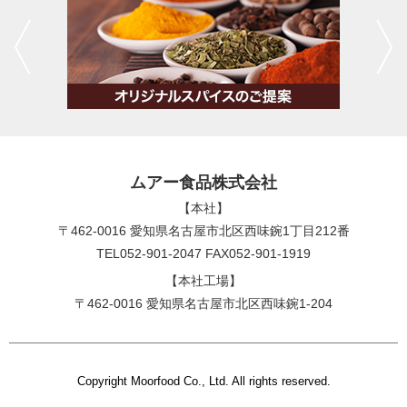
ムアー食品株式会社
【本社】
〒462-0016 愛知県名古屋市北区西味鋺1丁目212番
TEL052-901-2047 FAX052-901-1919
【本社工場】
〒462-0016 愛知県名古屋市北区西味鋺1-204
Copyright Moorfood Co., Ltd. All rights reserved.