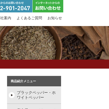
会社案内
よくあるご質問
お知らせ
商品紹介メニュー
ブラックペッパー・ホ
ワイトペッパー