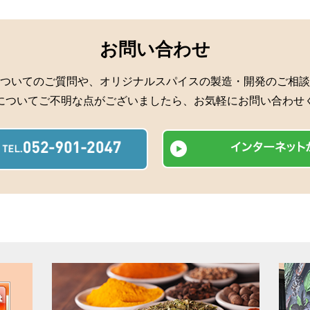
お問い合わせ
ついてのご質問や、オリジナルスパイスの製造・開発のご相談
についてご不明な点がございましたら、お気軽にお問い合わせ