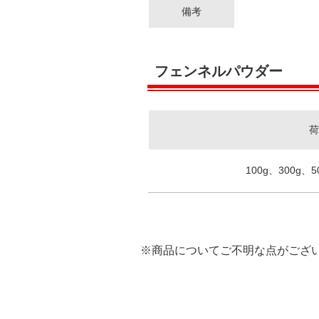
備考
フェンネルパウダー
荷
100g、300g、5
※商品についてご不明な点がござ