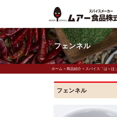
フェンネル
ホーム
商品紹介
スパイス「は～ほ
>
>
フェンネル