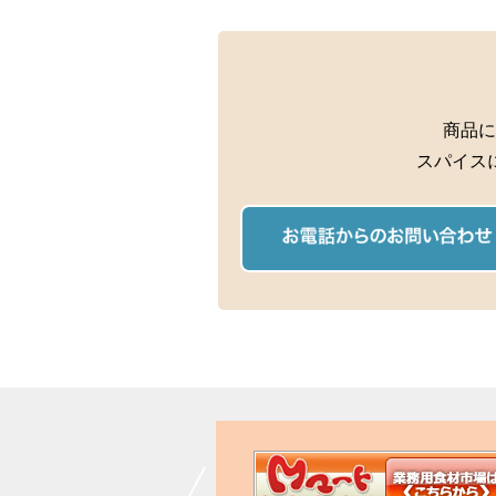
商品に
スパイス