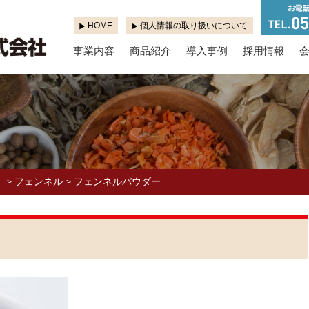
HOME
個人情報の取り扱いについて
事業内容
商品紹介
導入事例
採用情報
」
フェンネル
フェンネルパウダー
>
>