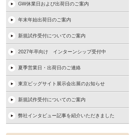
GW休業日および出荷日のご案内
年末年始出荷日のご案内
新規試作受付についてのご案内
2027年卒向け インターンシップ受付中
夏季営業日・出荷日のご連絡
東京ビッグサイト展示会出展のお知らせ
新規試作受付についてのご案内
弊社インタビュー記事を紹介いただきました