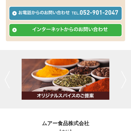
ムアー食品株式会社