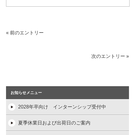
« 前のエントリー
次のエントリー »
お知らせメニュー
2028年卒向け インターンシップ受付中
夏季休業日および出荷日のご案内