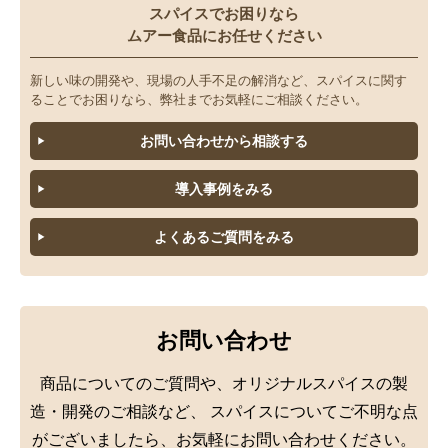
スパイスでお困りなら
ムアー食品にお任せください
新しい味の開発や、現場の人手不足の解消など、スパイスに関す
ることでお困りなら、弊社までお気軽にご相談ください。
お問い合わせから相談する
導入事例をみる
よくあるご質問をみる
お問い合わせ
商品についてのご質問や、オリジナルスパイスの製
造・開発のご相談など、
スパイスについてご不明な点
がございましたら、お気軽にお問い合わせください。