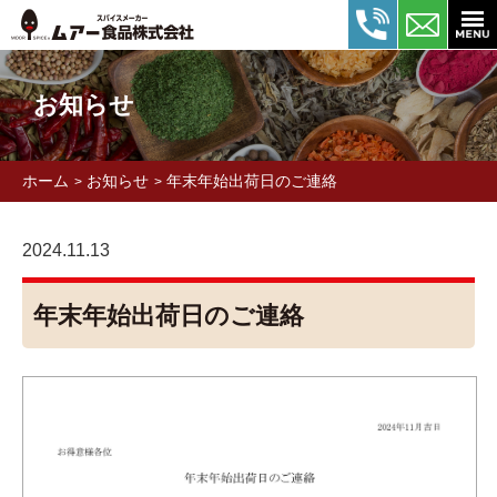
お知らせ
ホーム
お知らせ
年末年始出荷日のご連絡
>
>
2024.11.13
年末年始出荷日のご連絡