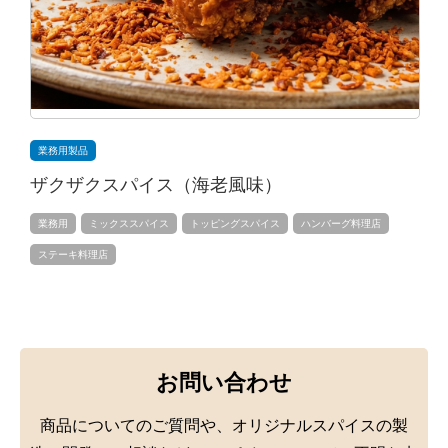
業務用製品
ザクザクスパイス（海老風味）
業務用
ミックススパイス
トッピングスパイス
ハンバーグ料理店
ステーキ料理店
お問い合わせ
商品についてのご質問や、オリジナルスパイスの製