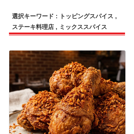
選択キーワード :
トッピングスパイス
,
ステーキ料理店
,
ミックススパイス