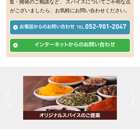
造・開発のご相談など、
スパイスについてご不明な点
がございましたら、お気軽にお問い合わせください。