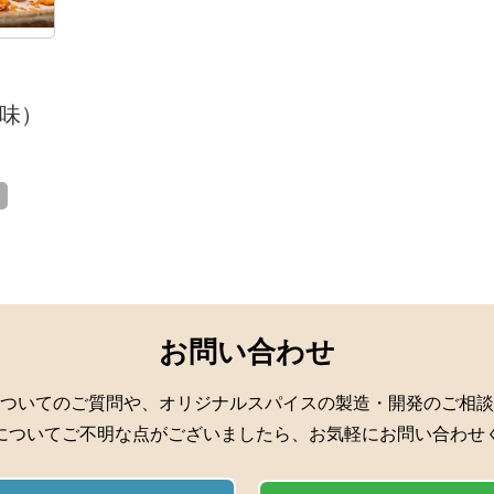
味）
お問い合わせ
ついてのご質問や、オリジナルスパイスの製造・開発のご相談
についてご不明な点がございましたら、お気軽にお問い合わせ