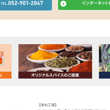
【本社工場】