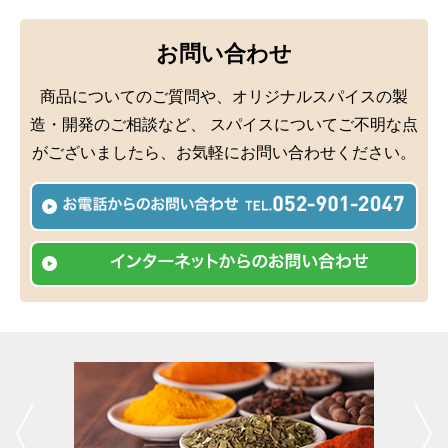
お問い合わせ
商品についてのご質問や、オリジナルスパイスの製
造・開発のご相談など、
スパイスについてご不明な点
がございましたら、お気軽にお問い合わせください。