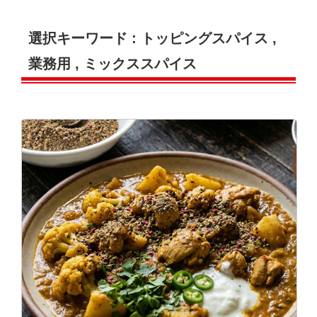
選択キーワード :
トッピングスパイス
,
業務用
,
ミックススパイス