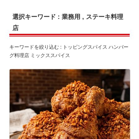
選択キーワード :
業務用
,
ステーキ料理
店
キーワードを絞り込む :
トッピングスパイス
ハンバー
グ料理店
ミックススパイス