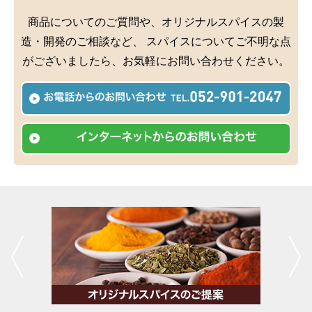
商品についてのご質問や、オリジナルスパイスの製
造・開発のご相談など、
スパイスについてご不明な点
がございましたら、お気軽にお問い合わせください。