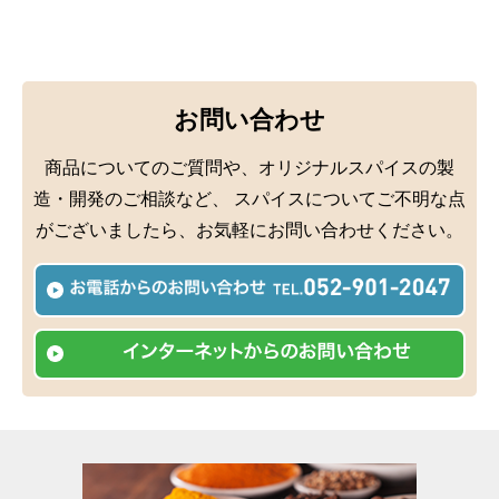
お問い合わせ
商品についてのご質問や、オリジナルスパイスの製
造・開発のご相談など、
スパイスについてご不明な点
がございましたら、お気軽にお問い合わせください。