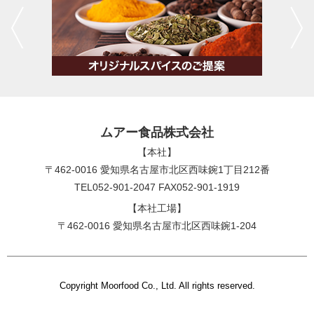
ムアー食品株式会社
【本社】
〒462-0016 愛知県名古屋市北区西味鋺1丁目212番
TEL052-901-2047 FAX052-901-1919
【本社工場】
〒462-0016 愛知県名古屋市北区西味鋺1-204
Copyright Moorfood Co., Ltd. All rights reserved.