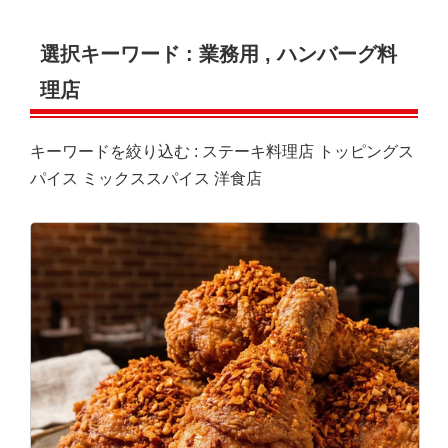
選択キーワード :
業務用
,
ハンバーグ料
理店
キーワードを絞り込む :
ステーキ料理店
トッピングス
パイス
ミックススパイス
洋食店