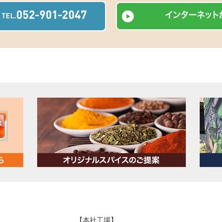
【本社工場】