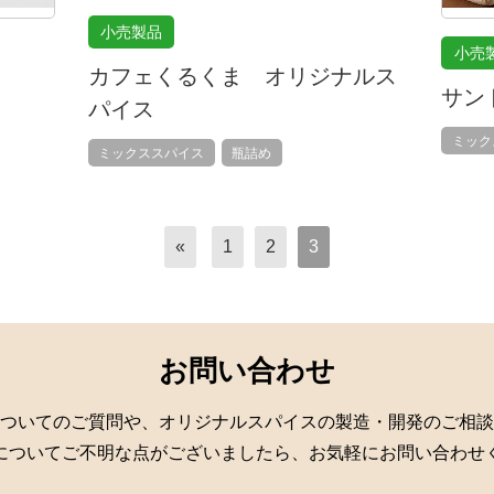
小売製品
小売
カフェくるくま オリジナルス
サン
パイス
ミック
ミックススパイス
瓶詰め
«
1
2
3
お問い合わせ
ついてのご質問や、オリジナルスパイスの製造・開発のご相談
についてご不明な点がございましたら、お気軽にお問い合わせ