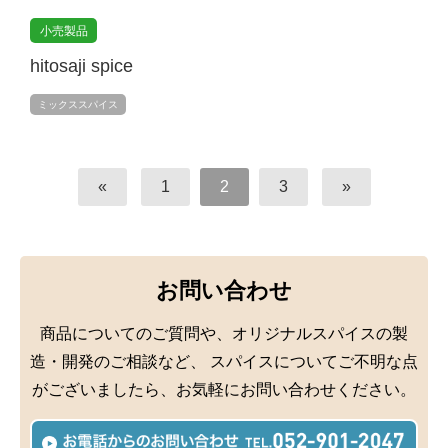
小売製品
hitosaji spice
ミックススパイス
«
1
2
3
»
お問い合わせ
商品についてのご質問や、オリジナルスパイスの製
造・開発のご相談など、
スパイスについてご不明な点
がございましたら、お気軽にお問い合わせください。