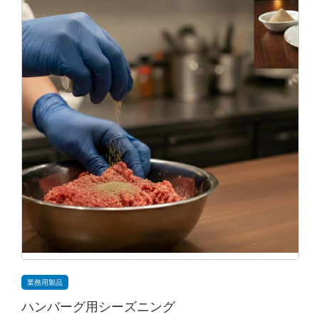
業務用製品
ハンバーグ用シーズニング