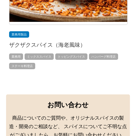
業務用製品
ザクザクスパイス（海老風味）
業務用
ミックススパイス
トッピングスパイス
ハンバーグ料理店
ステーキ料理店
お問い合わせ
商品についてのご質問や、オリジナルスパイスの製
造・開発のご相談など、
スパイスについてご不明な点
がございましたら、お気軽にお問い合わせください。