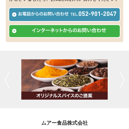
ムアー食品株式会社