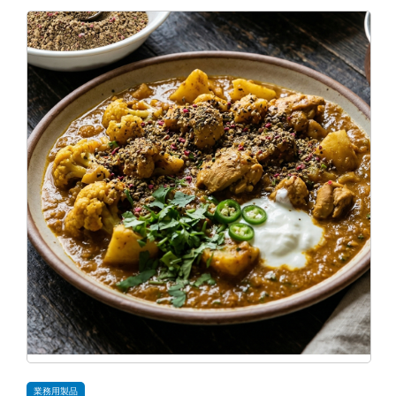
業務用製品